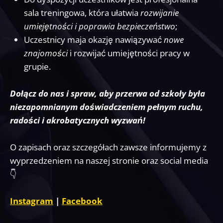
sala treningowa, która ułatwia
rozwijanie
umiejętności i poprawia bezpieczeństwo
;
Uczestnicy maja okazję nawiązywać
nowe
znajomości
i rozwijać umiejętności pracy w
grupie.
Dołącz do nas i spraw, aby przerwa od szkoły była
niezapomnianym doświadczeniem pełnym ruchu,
radości i akrobatycznych wyzwań!
O zapisach oraz szczegółach zawsze informujemy z
wyprzedzeniem na naszej stronie oraz social media
👇
Instagram
|
Facebook