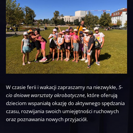
W czasie ferii i wakacji zapraszamy na niezwykłe,
5-
cio dniowe warsztaty akrobatyczne
, które oferują
dzieciom wspaniałą okazję do aktywnego spędzania
czasu, rozwijania swoich umiejętności ruchowych
oraz poznawania nowych przyjaciół.