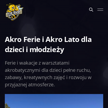
Akro Ferie i Akro Lato dla
dzieci i młodzieży
Ferie i wakacje z warsztatami
akrobatycznymi dla dzieci pełne ruchu,
zabawy, kreatywnych zajęć i rozwoju w
przyjaznej atmosferze.