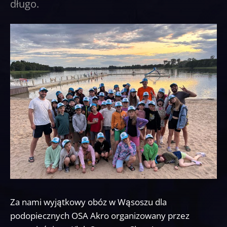
długo.
Za nami wyjątkowy obóz w Wąsoszu dla
podopiecznych OSA Akro organizowany przez