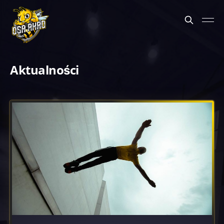
Aktualności